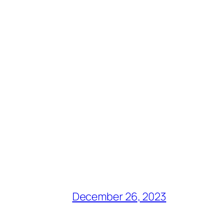
December 26, 2023