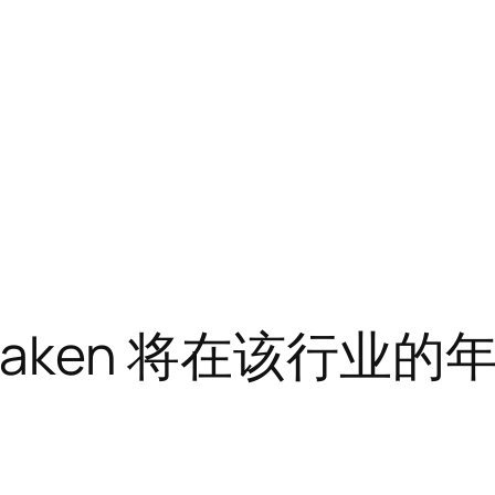
raken 将在该行业