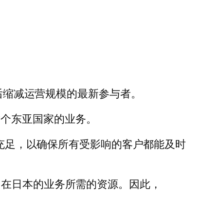
年后缩减运营规模的最新参与者。
在这个东亚国家的业务。
金充足，以确保所有受影响的客户都能及时
们在日本的业务所需的资源。因此，