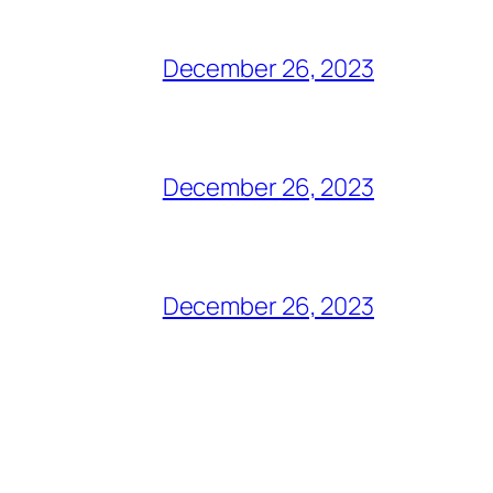
December 26, 2023
December 26, 2023
December 26, 2023