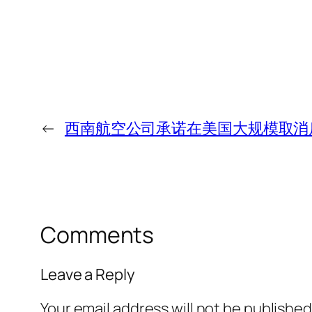
←
西南航空公司承诺在美国大规模取消
Comments
Leave a Reply
Your email address will not be published