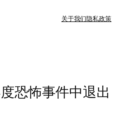
关于我们
隐私政策
的年度恐怖事件中退出