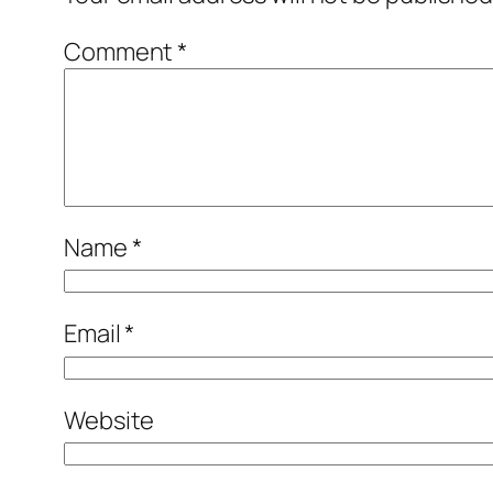
Comment
*
Name
*
Email
*
Website