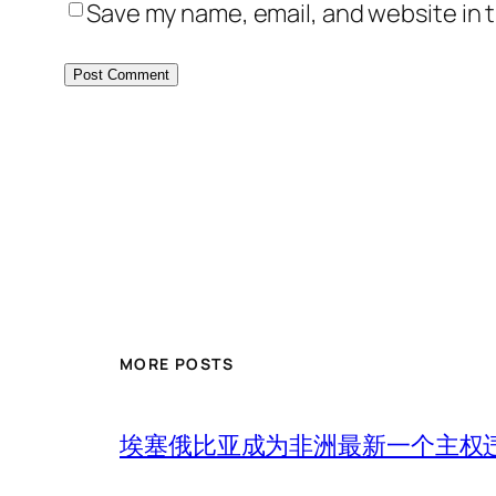
Save my name, email, and website in t
MORE POSTS
埃塞俄比亚成为非洲最新一个主权