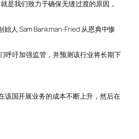
这就是我们致力于确保无缝过渡的原因，
 Sam Bankman-Fried 从恩典中惨
促使人们呼吁加强监管，并预测该行业将长期下
营，理由是在该国开展业务的成本不断上升，然后在