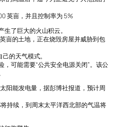
0 英亩，并且控制率为 5%
产生了巨大的火山积云。
0 英亩的土地，正在烧毁房屋并威胁到包
自己的天气模式。
，可能需要“公共安全电源关闭”。该公
。
正在影响太阳能发电量，据彭博社报道，预计周
都将持续，到周末太平洋西北部的气温将