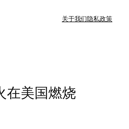
关于我们
隐私政策
火在美国燃烧