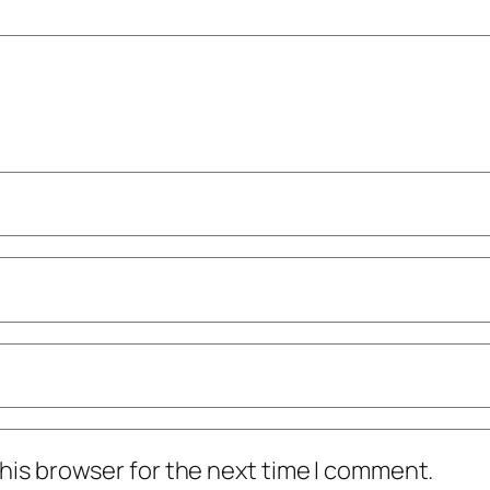
his browser for the next time I comment.