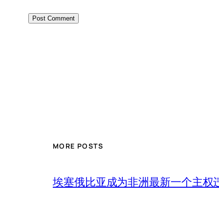
MORE POSTS
埃塞俄比亚成为非洲最新一个主权