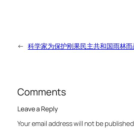
←
科学家为保护刚果民主共和国雨林而
Comments
Leave a Reply
Your email address will not be published