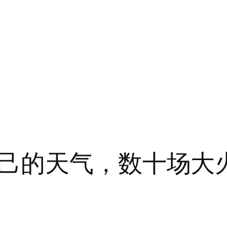
己的天气，数十场大