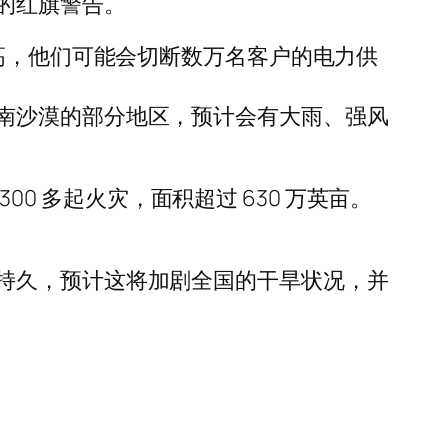
的红旗警告。
升高，他们可能会切断数万名客户的电力供
南沙漠的部分地区，预计会有大雨、强风
00 多起火灾，面积超过 630 万英亩。
持久，预计这将加剧全国的干旱状况，并