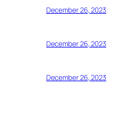
December 26, 2023
December 26, 2023
December 26, 2023