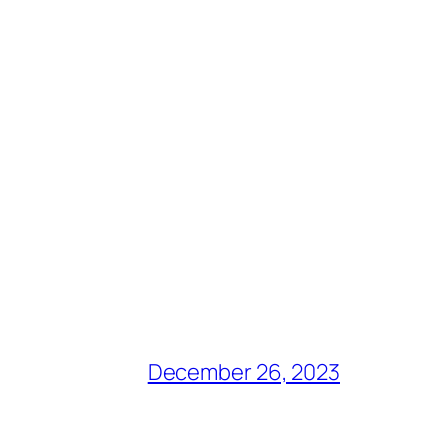
December 26, 2023