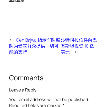
监狱监禁
←
Gen Bajwa 指示军队编
沙特阿拉伯将向巴
队为受灾群众提供一切可
基斯坦投资 10 亿
能的支持
美元
→
Comments
Leave a Reply
Your email address will not be published.
Required fields are marked
*