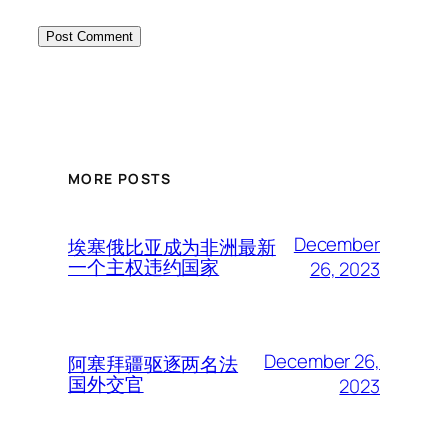
MORE POSTS
December
埃塞俄比亚成为非洲最新
一个主权违约国家
26, 2023
December 26,
阿塞拜疆驱逐两名法
国外交官
2023