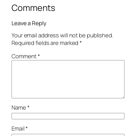
Comments
Leave a Reply
Your email address will not be published.
Required fields are marked
*
Comment
*
Name
*
Email
*