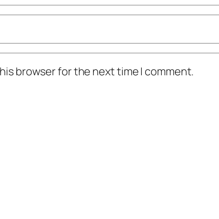
his browser for the next time I comment.