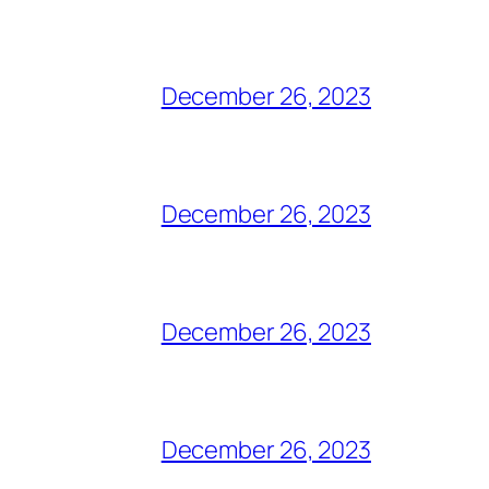
December 26, 2023
December 26, 2023
December 26, 2023
December 26, 2023