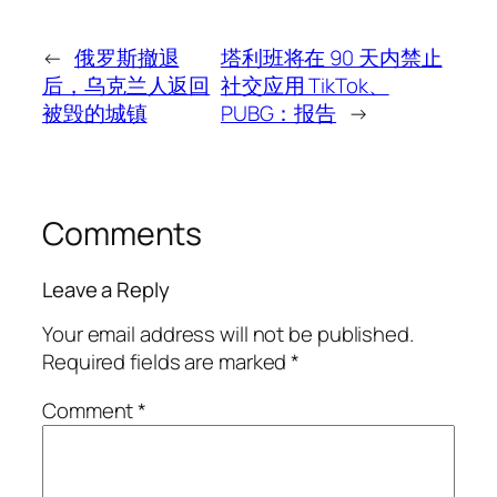
←
俄罗斯撤退
塔利班将在 90 天内禁止
后，乌克兰人返回
社交应用 TikTok、
被毁的城镇
PUBG：报告
→
Comments
Leave a Reply
Your email address will not be published.
Required fields are marked
*
Comment
*