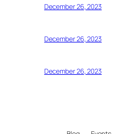
December 26, 2023
December 26, 2023
December 26, 2023
Blog
Events