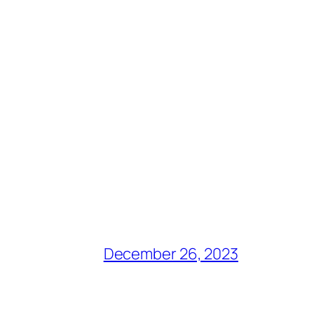
December 26, 2023