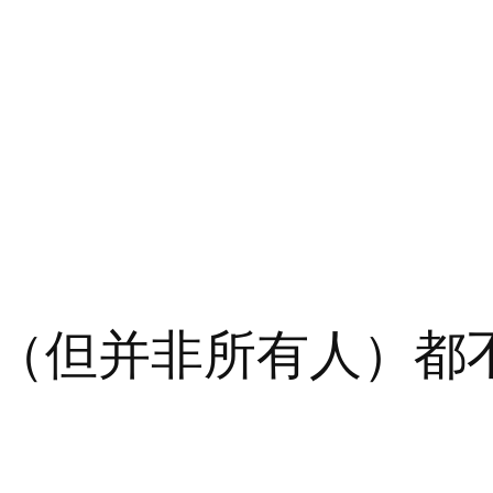
（但并非所有人）都