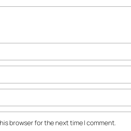
his browser for the next time I comment.