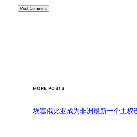
MORE POSTS
埃塞俄比亚成为非洲最新一个主权