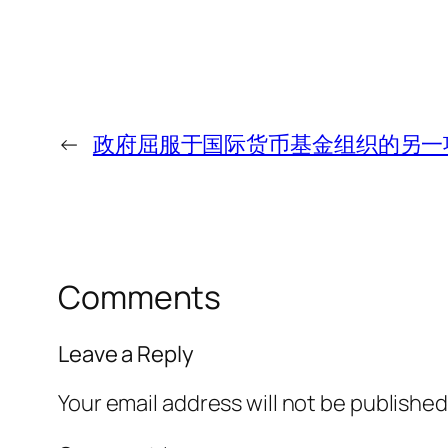
←
政府屈服于国际货币基金组织的另一
Comments
Leave a Reply
Your email address will not be published