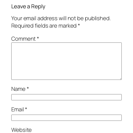
Leave a Reply
Your email address will not be published.
Required fields are marked
*
Comment
*
Name
*
Email
*
Website