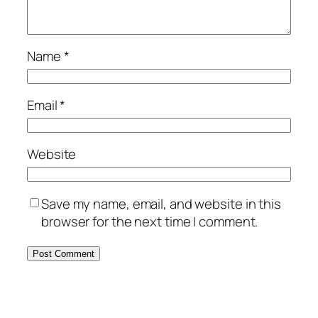
Name
*
Email
*
Website
Save my name, email, and website in this
browser for the next time I comment.