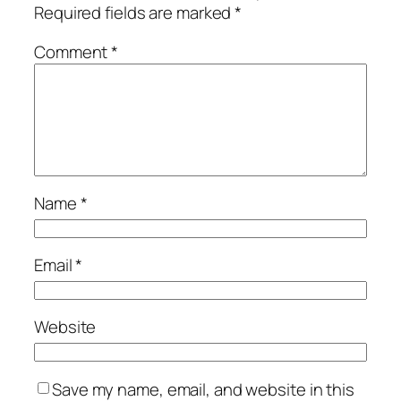
Required fields are marked
*
Comment
*
Name
*
Email
*
Website
Save my name, email, and website in this