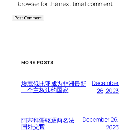
browser for the next time I comment.
MORE POSTS
December
埃塞俄比亚成为非洲最新
一个主权违约国家
26, 2023
December 26,
阿塞拜疆驱逐两名法
国外交官
2023