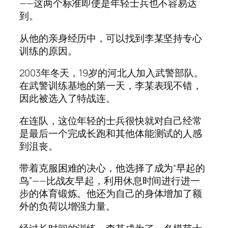
——这两个标准即使是年轻士兵也不容易达
到。
从他的亲身经历中，可以找到李某坚持专心
训练的原因。
2003年冬天，19岁的河北人加入武警部队。
在武警训练基地的第一天，李某表现不错，
因此被选入了特战连。
在连队，这位年轻的士兵很快就对自己经常
是最后一个完成长跑和其他体能测试的人感
到沮丧。
带着克服困难的决心，他选择了成为“早起的
鸟”——比战友早起，利用休息时间进行进一
步的体育锻炼。他还为自己的身体增加了额
外的负荷以增强力量。