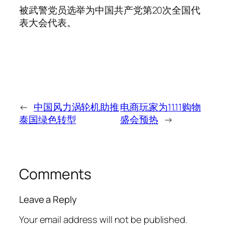
被武警党员选举为中国共产党第20次全国代
表大会代表。
←
中国风力涡轮机助推
电商玩家为11.11购物
泰国绿色转型
盛会预热
→
Comments
Leave a Reply
Your email address will not be published.