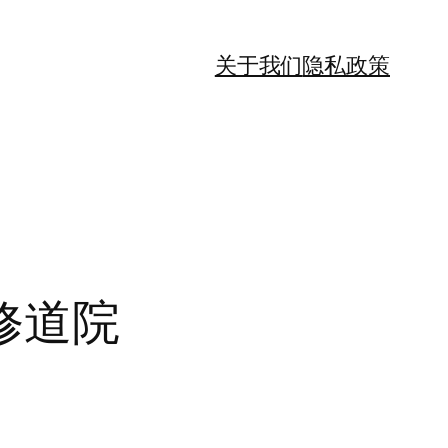
关于我们
隐私政策
修道院