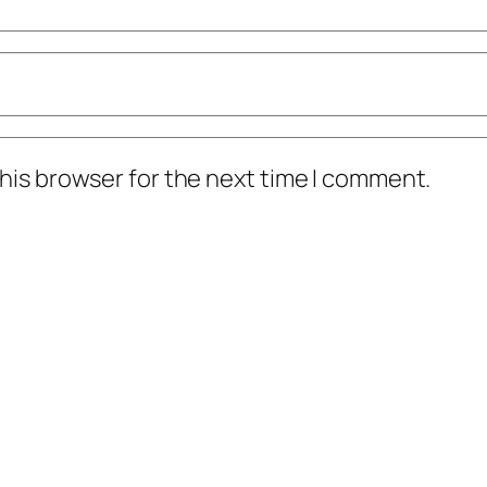
his browser for the next time I comment.