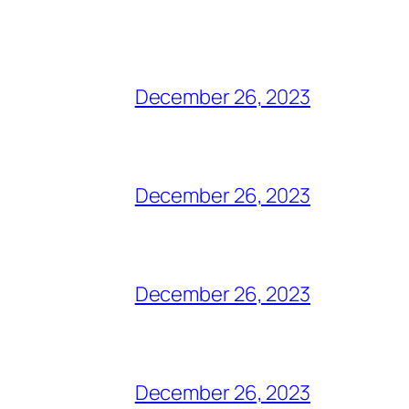
December 26, 2023
December 26, 2023
December 26, 2023
December 26, 2023