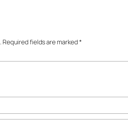
.
Required fields are marked
*