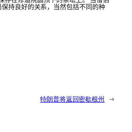
局保持良好的关系，当然包括不同的种
特朗普将返回密歇根州
→