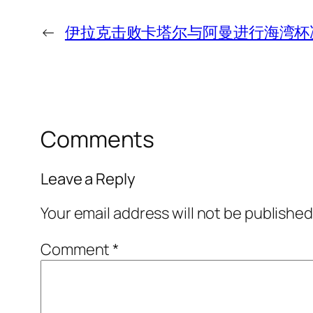
←
伊拉克击败卡塔尔与阿曼进行海湾杯
Comments
Leave a Reply
Your email address will not be published
Comment
*