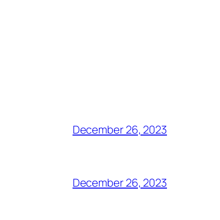
December 26, 2023
December 26, 2023