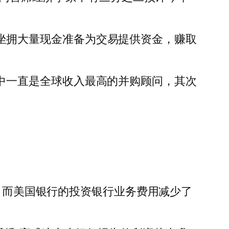
资者坐拥大量现金准备为交易提供资金，赚取
0 年中一直是全球收入最高的并购顾问，其次
。
%，而美国银行的投资银行业务费用减少了