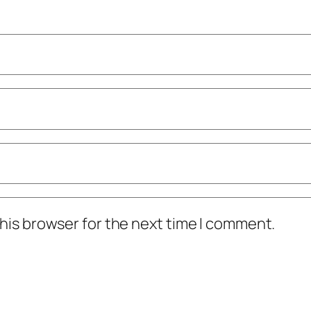
his browser for the next time I comment.