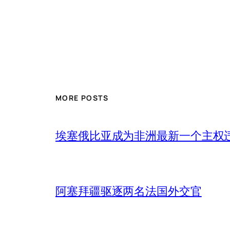
MORE POSTS
埃塞俄比亚成为非洲最新一个主权
阿塞拜疆驱逐两名法国外交官