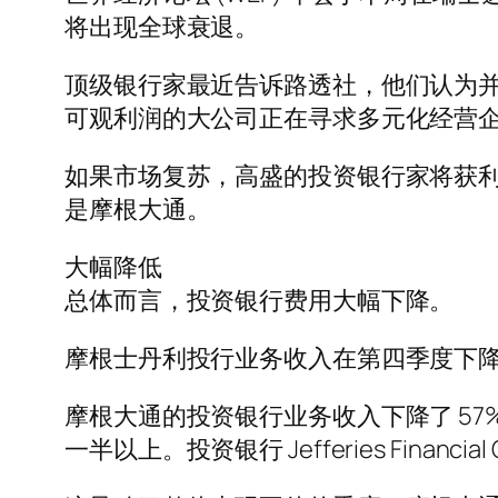
将出现全球衰退。
顶级银行家最近告诉路透社，他们认为并购 
可观利润的大公司正在寻求多元化经营
如果市场复苏，高盛的投资银行家将获利。根
是摩根大通。
大幅降低
总体而言，投资银行费用大幅下降。
摩根士丹利投行业务收入在第四季度下降了
摩根大通的投资银行业务收入下降了 5
一半以上。投资银行 Jefferies Financial