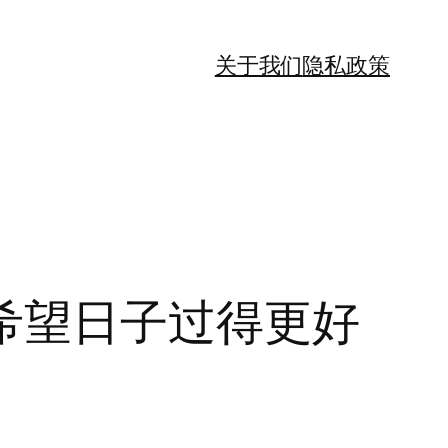
关于我们
隐私政策
希望日子过得更好