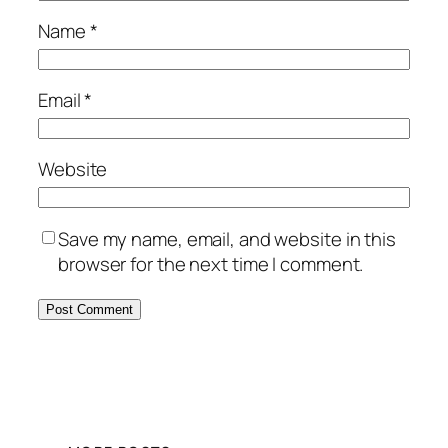
Name
*
Email
*
Website
Save my name, email, and website in this
browser for the next time I comment.