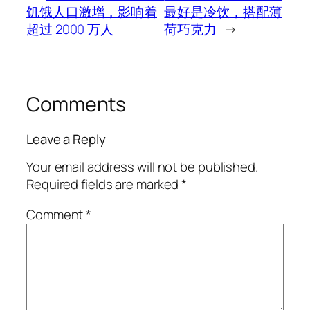
饥饿人口激增，影响着
最好是冷饮，搭配薄
超过 2000 万人
荷巧克力
→
Comments
Leave a Reply
Your email address will not be published.
Required fields are marked
*
Comment
*