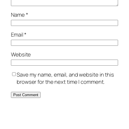
Name
*
Email
*
Website
Save my name, email, and website in this
browser for the next time I comment.