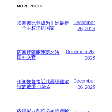
MORE POSTS
December
埃塞俄比亚成为非洲最新
一个主权违约国家
26, 2023
December 26,
阿塞拜疆驱逐两名法
国外交官
2023
December
伊朗恢复接近武器级铀浓
缩的放缓 – IAEA
26, 2023
内塔尼亚胡称必须摧毁哈