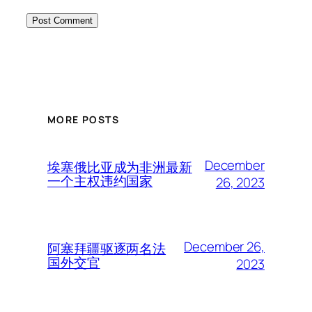
MORE POSTS
December
埃塞俄比亚成为非洲最新
一个主权违约国家
26, 2023
December 26,
阿塞拜疆驱逐两名法
国外交官
2023