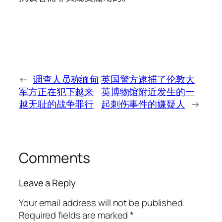
←
调查人员称缅甸
英国警方逮捕了伦敦大
军方正在犯下越来
英博物馆附近发生的一
越无耻的战争罪行
起刺伤事件的嫌疑人
→
Comments
Leave a Reply
Your email address will not be published.
Required fields are marked
*