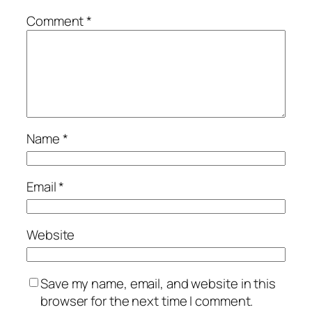
Comment
*
Name
*
Email
*
Website
Save my name, email, and website in this
browser for the next time I comment.