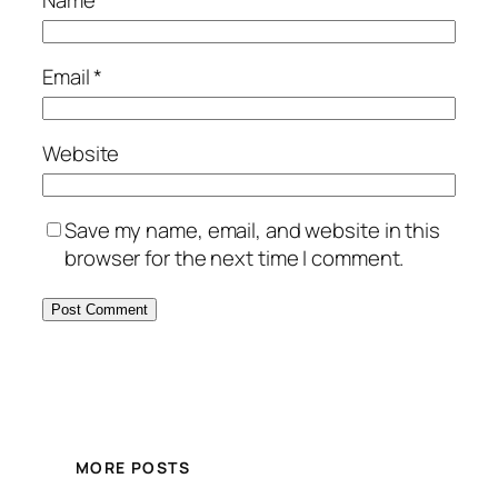
Email
*
Website
Save my name, email, and website in this
browser for the next time I comment.
MORE POSTS