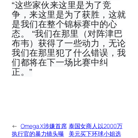
“这些家伙来这里是为了竞
争，来这里是为了获胜，这就
是我们在整个锦标赛中的心
态。 “我们在那里（对阵津巴
布韦）获得了一些动力，无论
我们在那里犯了什么错误，我
们都将在下一场比赛中纠
正。”
←
Omega X涉嫌首席
泰国女商人以2000万
执行官的暴力镜头曝
美元买下环球小姐选