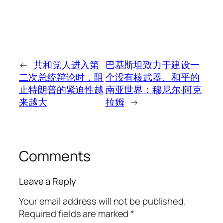
←
共和党人进入第
巴基斯坦致力于建设一
二次总统辩论时，阻
个没有核武器、和平的
止特朗普的紧迫性越
南亚世界：穆尼尔·阿克
来越大
拉姆
→
Comments
Leave a Reply
Your email address will not be published.
Required fields are marked
*