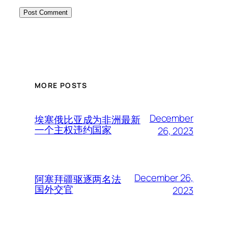
MORE POSTS
December
埃塞俄比亚成为非洲最新
一个主权违约国家
26, 2023
December 26,
阿塞拜疆驱逐两名法
国外交官
2023