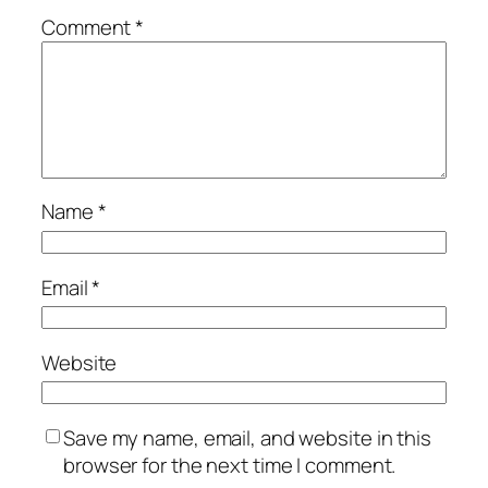
Comment
*
Name
*
Email
*
Website
Save my name, email, and website in this
browser for the next time I comment.