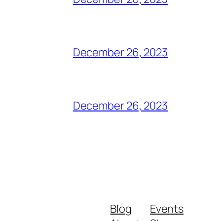
December 26, 2023
December 26, 2023
Blog
Events