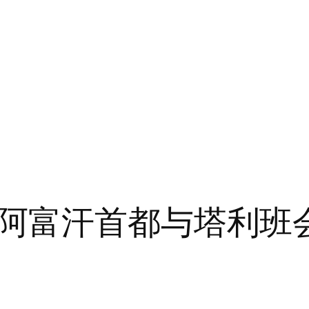
阿富汗首都与塔利班