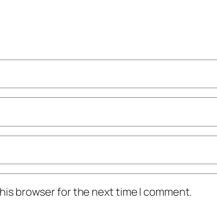
his browser for the next time I comment.