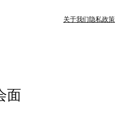
关于我们
隐私政策
会面