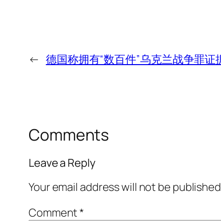
←
德国称拥有“数百件”乌克兰战争罪证
Comments
Leave a Reply
Your email address will not be published
Comment
*