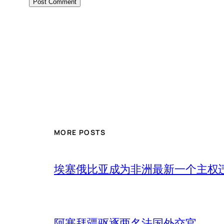
MORE POSTS
埃塞俄比亚成为非洲最新一个主权
阿塞拜疆驱逐两名法国外交官