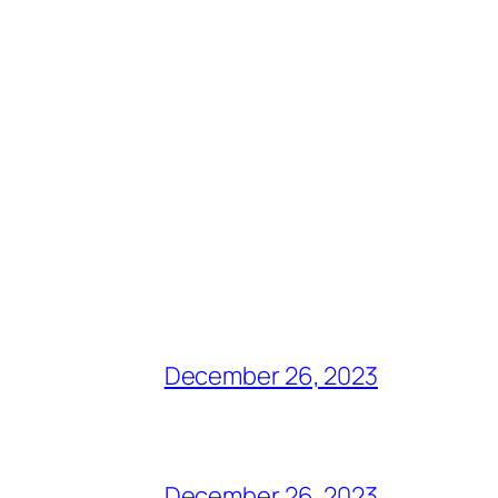
December 26, 2023
December 26, 2023