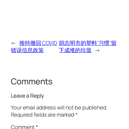
←
推特撤回 COVID
胡志明市的塑料“习惯”留
错误信息政策
下成堆的垃圾
→
Comments
Leave a Reply
Your email address will not be published.
Required fields are marked
*
Comment
*