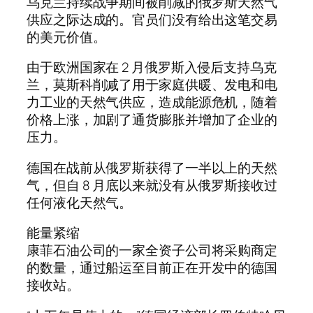
乌克兰持续战争期间被削减的俄罗斯天然气
供应之际达成的。官员们没有给出这笔交易
的美元价值。
由于欧洲国家在 2 月俄罗斯入侵后支持乌克
兰，莫斯科削减了用于家庭供暖、发电和电
力工业的天然气供应，造成能源危机，随着
价格上涨，加剧了通货膨胀并增加了企业的
压力。
德国在战前从俄罗斯获得了一半以上的天然
气，但自 8 月底以来就没有从俄罗斯接收过
任何液化天然气。
能量紧缩
康菲石油公司的一家全资子公司将采购商定
的数量，通过船运至目前正在开发中的德国
接收站。