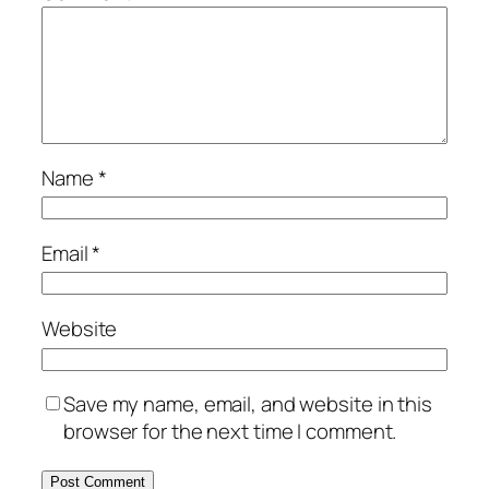
Name
*
Email
*
Website
Save my name, email, and website in this
browser for the next time I comment.