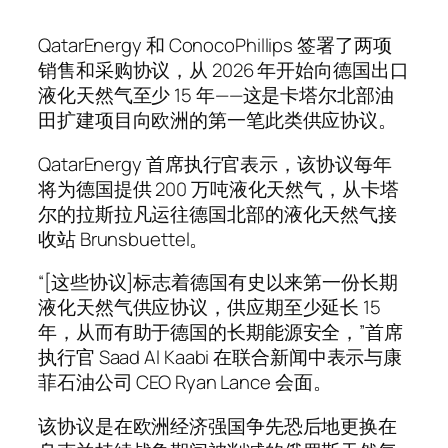
QatarEnergy 和 ConocoPhillips 签署了两项
销售和采购协议，从 2026 年开始向德国出口
液化天然气至少 15 年——这是卡塔尔北部油
田扩建项目向欧洲的第一笔此类供应协议。
QatarEnergy 首席执行官表示，该协议每年
将为德国提供 200 万吨液化天然气，从卡塔
尔的拉斯拉凡运往德国北部的液化天然气接
收站 Brunsbuettel。
“[这些协议]标志着德国有史以来第一份长期
液化天然气供应协议，供应期至少延长 15
年，从而有助于德国的长期能源安全，”首席
执行官 Saad Al Kaabi 在联合新闻中表示与康
菲石油公司 CEO Ryan Lance 会面。
该协议是在欧洲经济强国争先恐后地更换在