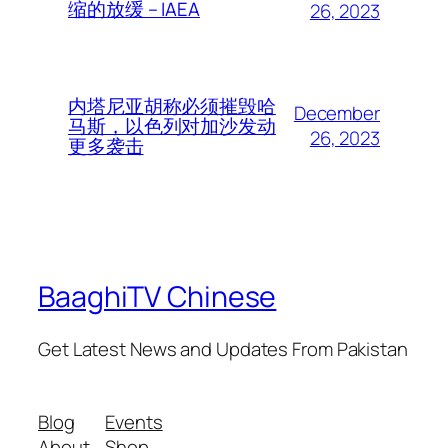
缩的放缓 – IAEA
26, 2023
内塔尼亚胡称必须摧毁哈
December
马斯，以色列对加沙发动
26, 2023
更多袭击
BaaghiTV Chinese
Get Latest News and Updates From Pakistan
Blog
Events
About
Shop