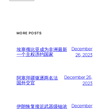
MORE POSTS
December
埃塞俄比亚成为非洲最新
一个主权违约国家
26, 2023
December 26,
阿塞拜疆驱逐两名法
国外交官
2023
December
伊朗恢复接近武器级铀浓