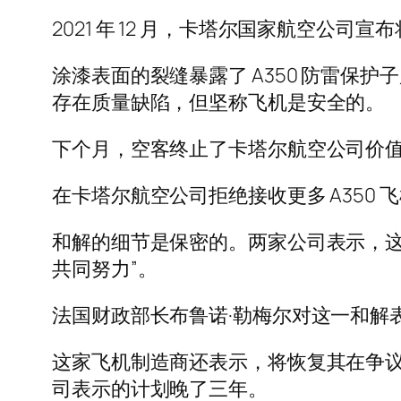
2021 年 12 月，卡塔尔国家航空公司
涂漆表面的裂缝暴露了 A350 防雷保
存在质量缺陷，但坚称飞机是安全的。
下个月，空客终止了卡塔尔航空公司价值数十
在卡塔尔航空公司拒绝接收更多 A350 
和解的细节是保密的。两家公司表示，这
共同努力”。
法国财政部长布鲁诺·勒梅尔对这一和解
这家飞机制造商还表示，将恢复其在争议中撤销
司表示的计划晚了三年。