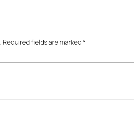
.
Required fields are marked
*