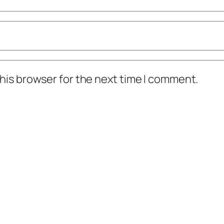
his browser for the next time I comment.