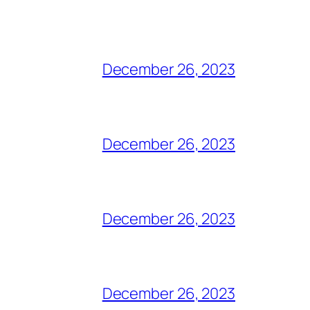
December 26, 2023
December 26, 2023
December 26, 2023
December 26, 2023