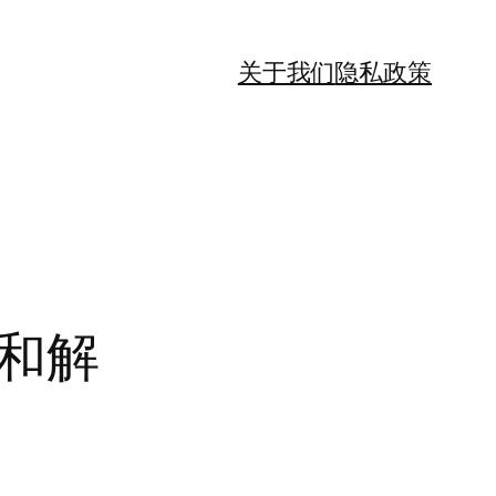
关于我们
隐私政策
成和解