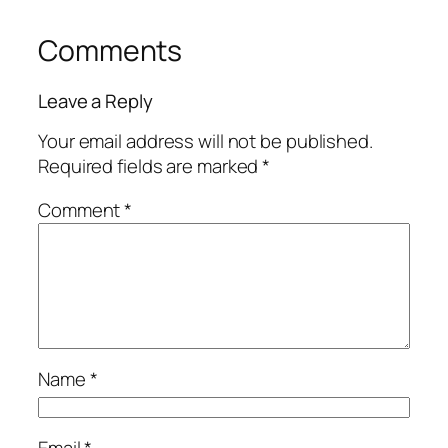
Comments
Leave a Reply
Your email address will not be published.
Required fields are marked
*
Comment
*
Name
*