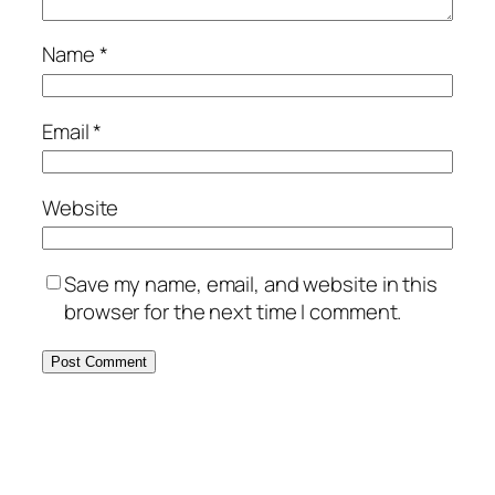
Name
*
Email
*
Website
Save my name, email, and website in this
browser for the next time I comment.