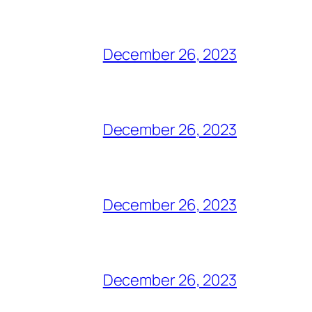
December 26, 2023
December 26, 2023
December 26, 2023
December 26, 2023