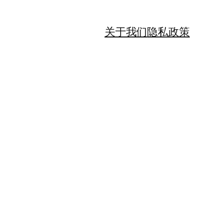
关于我们
隐私政策