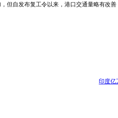
，但自发布复工令以来，港口交通量略有改善，
印度亿