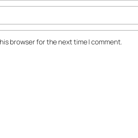
his browser for the next time I comment.