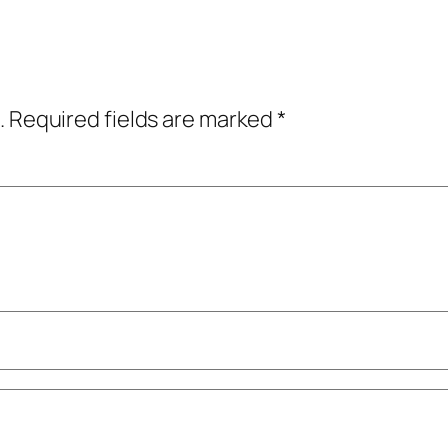
.
Required fields are marked
*