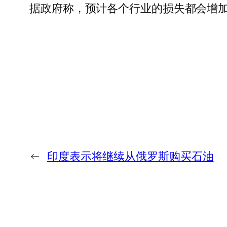
据政府称，预计各个行业的损失都会增加
←
印度表示将继续从俄罗斯购买石油