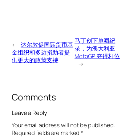
马丁创下单圈纪
←
达尔敦促国际货币基
录，为澳大利亚
金组织和多边捐助者提
MotoGP 夺得杆位
供更大的政策支持
→
Comments
Leave a Reply
Your email address will not be published.
Required fields are marked
*