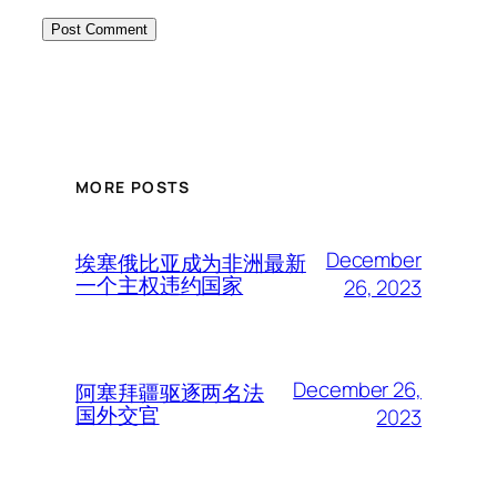
MORE POSTS
December
埃塞俄比亚成为非洲最新
一个主权违约国家
26, 2023
December 26,
阿塞拜疆驱逐两名法
国外交官
2023