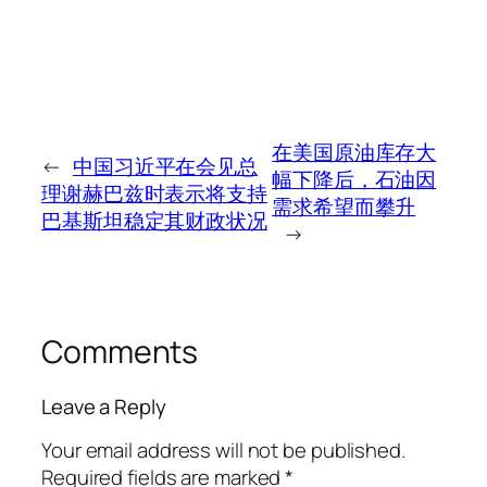
在美国原油库存大
←
中国习近平在会见总
幅下降后，石油因
理谢赫巴兹时表示将支持
需求希望而攀升
巴基斯坦稳定其财政状况
→
Comments
Leave a Reply
Your email address will not be published.
Required fields are marked
*