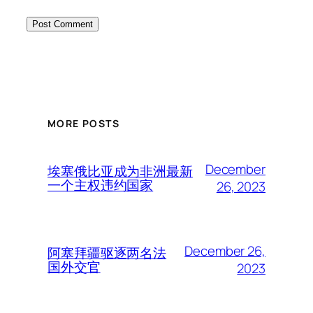
MORE POSTS
December
埃塞俄比亚成为非洲最新
一个主权违约国家
26, 2023
December 26,
阿塞拜疆驱逐两名法
国外交官
2023