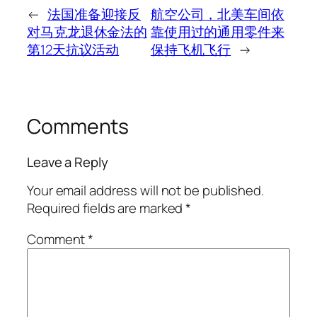
←
法国准备迎接反
航空公司，北美车间依
对马克龙退休金法的
靠使用过的通用零件来
第12天抗议活动
保持飞机飞行
→
Comments
Leave a Reply
Your email address will not be published.
Required fields are marked
*
Comment
*