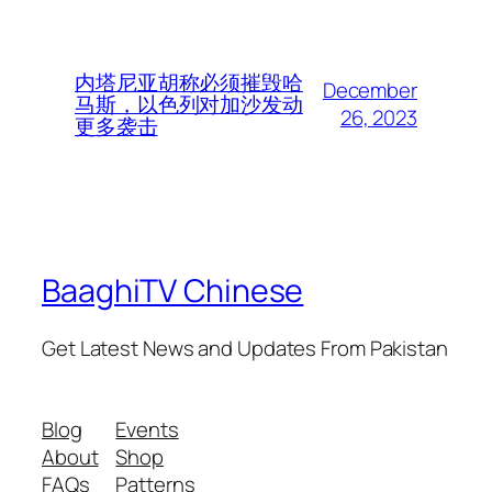
内塔尼亚胡称必须摧毁哈
December
马斯，以色列对加沙发动
26, 2023
更多袭击
BaaghiTV Chinese
Get Latest News and Updates From Pakistan
Blog
Events
About
Shop
FAQs
Patterns