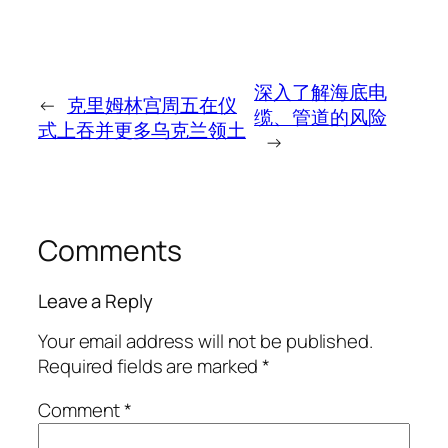
深入了解海底电
←
克里姆林宫周五在仪
缆、管道的风险
式上吞并更多乌克兰领土
→
Comments
Leave a Reply
Your email address will not be published.
Required fields are marked
*
Comment
*