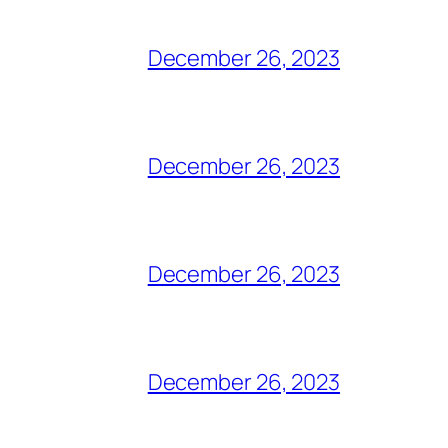
December 26, 2023
December 26, 2023
December 26, 2023
December 26, 2023