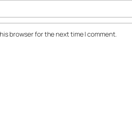
his browser for the next time I comment.