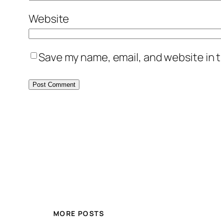
Website
Save my name, email, and website in t
MORE POSTS