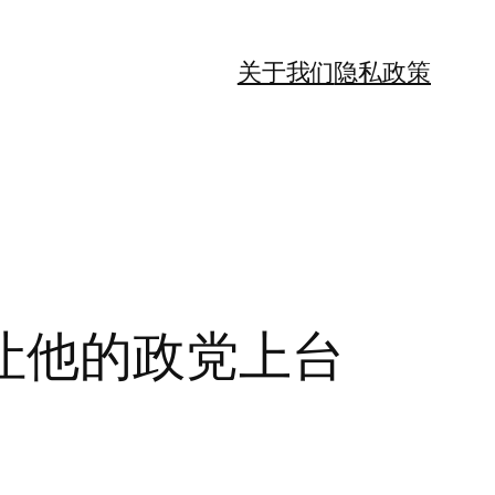
关于我们
隐私政策
让他的政党上台