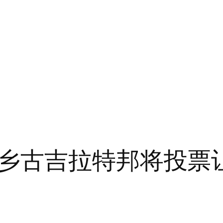
乡古吉拉特邦将投票