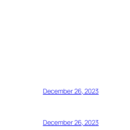
December 26, 2023
December 26, 2023