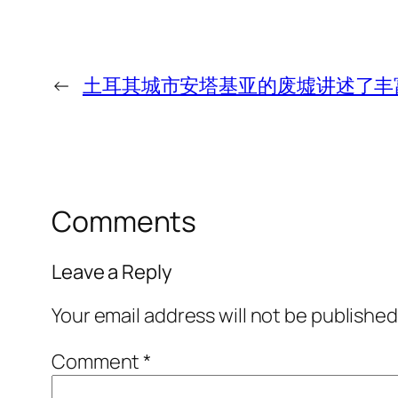
←
土耳其城市安塔基亚的废墟讲述了丰
Comments
Leave a Reply
Your email address will not be published
Comment
*