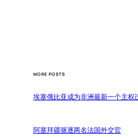
MORE POSTS
埃塞俄比亚成为非洲最新一个主权
阿塞拜疆驱逐两名法国外交官