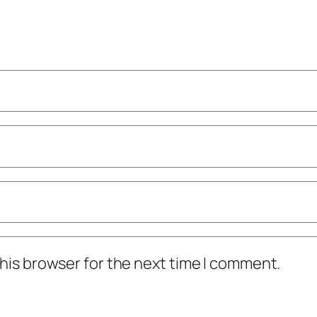
his browser for the next time I comment.