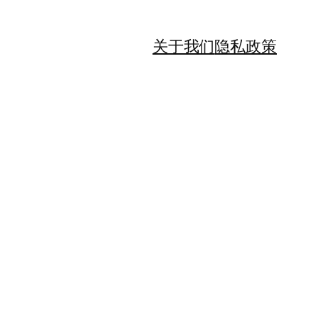
关于我们
隐私政策