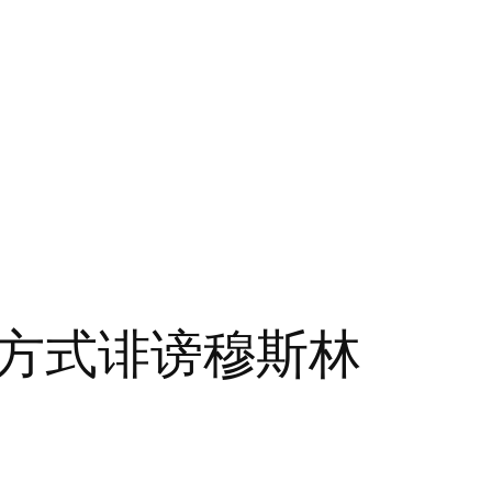
方式诽谤穆斯林