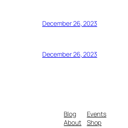
December 26, 2023
December 26, 2023
Blog
Events
About
Shop