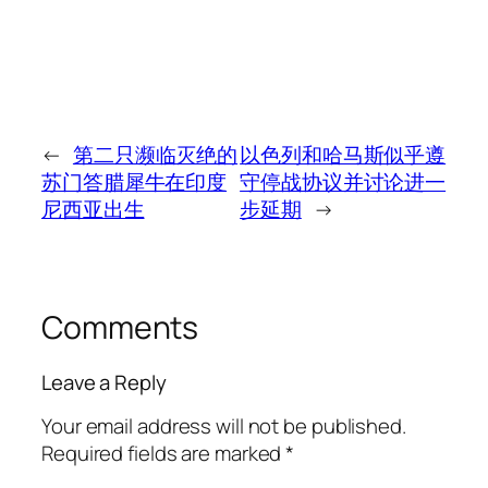
←
第二只濒临灭绝的
以色列和哈马斯似乎遵
苏门答腊犀牛在印度
守停战协议并讨论进一
尼西亚出生
步延期
→
Comments
Leave a Reply
Your email address will not be published.
Required fields are marked
*