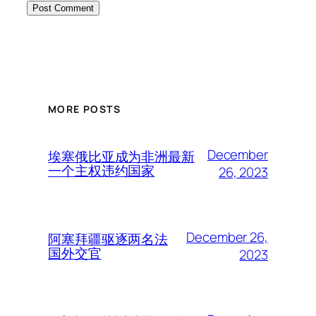
MORE POSTS
December
埃塞俄比亚成为非洲最新
一个主权违约国家
26, 2023
December 26,
阿塞拜疆驱逐两名法
国外交官
2023