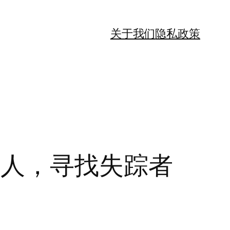
关于我们
隐私政策
2人，寻找失踪者