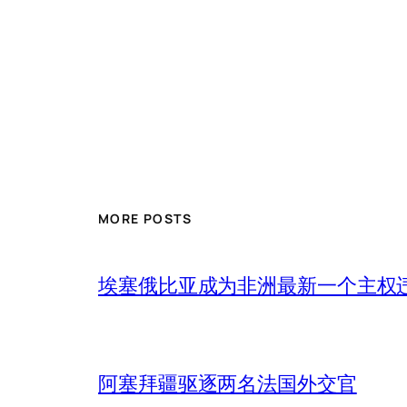
MORE POSTS
埃塞俄比亚成为非洲最新一个主权
阿塞拜疆驱逐两名法国外交官