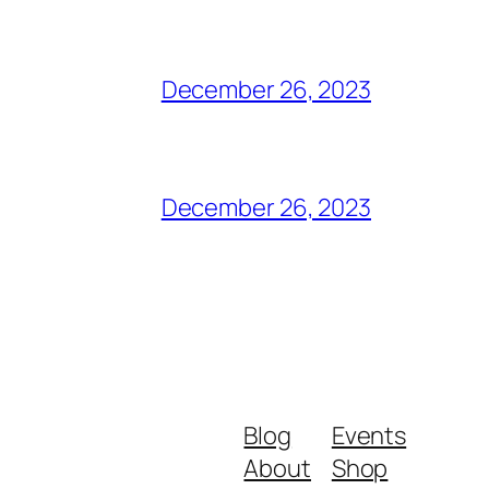
December 26, 2023
December 26, 2023
Blog
Events
About
Shop