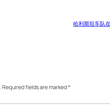
哈利斯坦车队在加
.
Required fields are marked
*