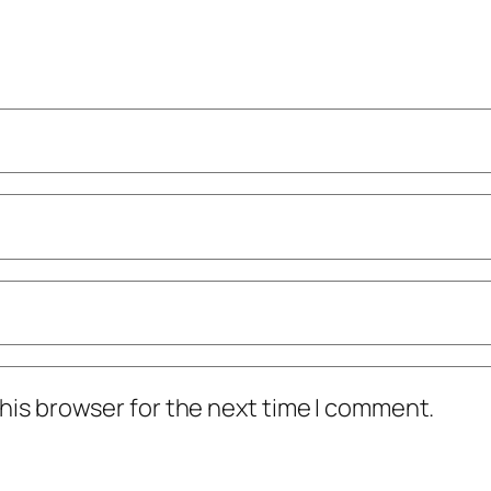
his browser for the next time I comment.