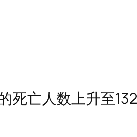
的死亡人数上升至13