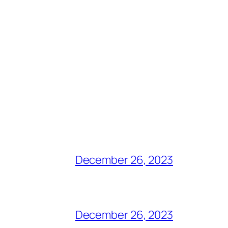
December 26, 2023
December 26, 2023