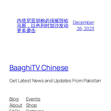
内塔尼亚胡称必须摧毁哈
December
马斯，以色列对加沙发动
26, 2023
更多袭击
BaaghiTV Chinese
Get Latest News and Updates From Pakistan
Blog
Events
About
Shop