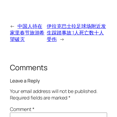
←
中国人待在
伊拉克巴士拉足球场附近发
家里春节旅游希
生踩踏事故 1人死亡数十人
望破灭
受伤
→
Comments
Leave a Reply
Your email address will not be published.
Required fields are marked
*
Comment
*