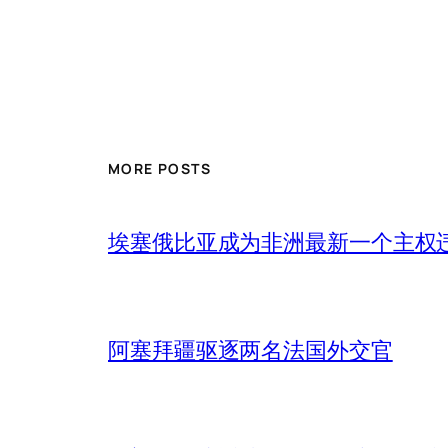
MORE POSTS
埃塞俄比亚成为非洲最新一个主权
阿塞拜疆驱逐两名法国外交官