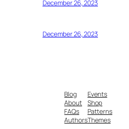
December 26, 2023
December 26, 2023
Blog
Events
About
Shop
FAQs
Patterns
Authors
Themes