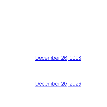
December 26, 2023
December 26, 2023