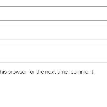
his browser for the next time I comment.