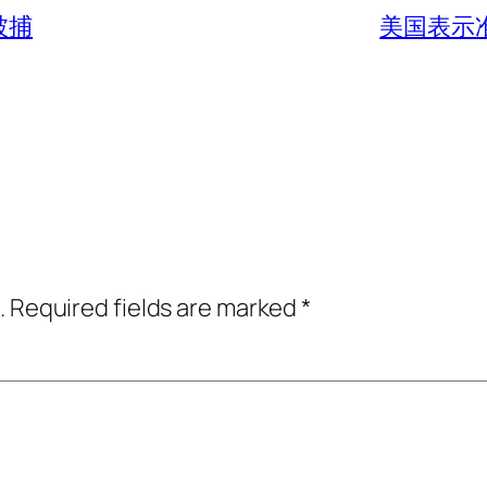
外被捕
美国表示
.
Required fields are marked
*