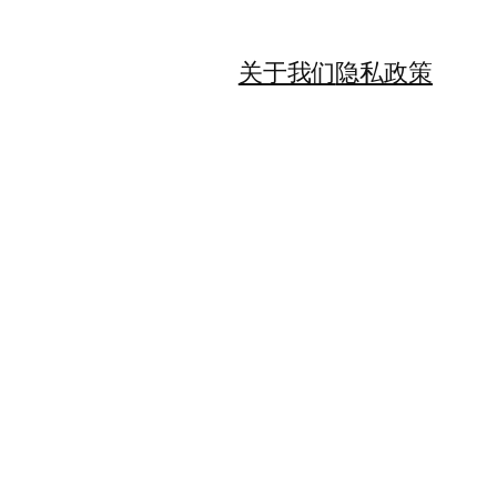
关于我们
隐私政策