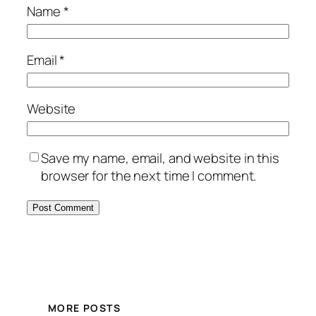
Name
*
Email
*
Website
Save my name, email, and website in this
browser for the next time I comment.
MORE POSTS