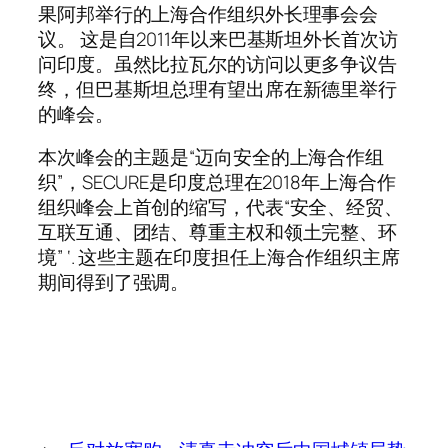
果阿邦举行的上海合作组织外长理事会会
议。 这是自2011年以来巴基斯坦外长首次访
问印度。虽然比拉瓦尔的访问以更多争议告
终，但巴基斯坦总理有望出席在新德里举行
的峰会。
本次峰会的主题是“迈向安全的上海合作组
织”，SECURE是印度总理在2018年上海合作
组织峰会上首创的缩写，代表“安全、经贸、
互联互通、团结、尊重主权和领土完整、环
境” ‘. 这些主题在印度担任上海合作组织主席
期间得到了强调。