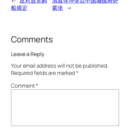
←
反对放宽购
清真寺冲突后中国城镇局势
船规定
紧张
→
Comments
Leave a Reply
Your email address will not be published.
Required fields are marked
*
Comment
*