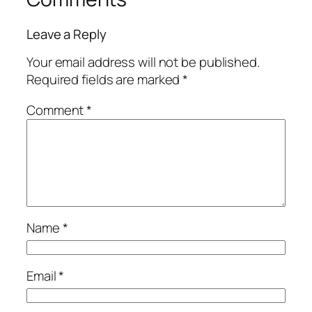
Leave a Reply
Your email address will not be published.
Required fields are marked
*
Comment
*
Name
*
Email
*