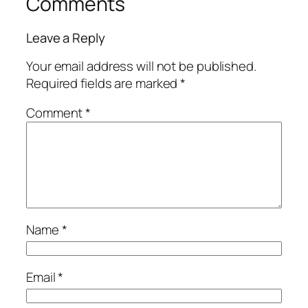
Comments
Leave a Reply
Your email address will not be published.
Required fields are marked
*
Comment
*
Name
*
Email
*