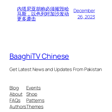
内塔尼亚胡称必须摧毁哈
December
马斯，以色列对加沙发动
26, 2023
更多袭击
BaaghiTV Chinese
Get Latest News and Updates From Pakistan
Blog
Events
About
Shop
FAQs
Patterns
Authors
Themes