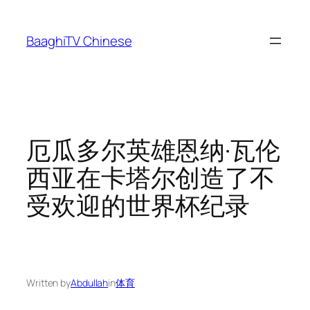
Skip
to
BaaghiTV Chinese
content
厄瓜多尔英雄恩纳·瓦伦
西亚在卡塔尔创造了不
受欢迎的世界杯纪录
Written by
Abdullah
in
体育