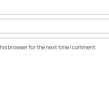
his browser for the next time I comment.