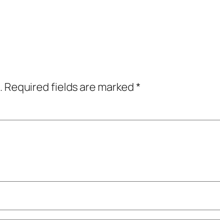
.
Required fields are marked
*