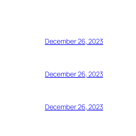
December 26, 2023
December 26, 2023
December 26, 2023