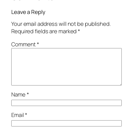
Leave a Reply
Your email address will not be published.
Required fields are marked
*
Comment
*
Name
*
Email
*