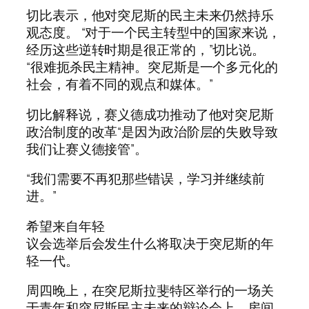
切比表示，他对突尼斯的民主未来仍然持乐
观态度。 “对于一个民主转型中的国家来说，
经历这些逆转时期是很正常的，”切比说。
“很难扼杀民主精神。突尼斯是一个多元化的
社会，有着不同的观点和媒体。”
切比解释说，赛义德成功推动了他对突尼斯
政治制度的改革“是因为政治阶层的失败导致
我们让赛义德接管”。
“我们需要不再犯那些错误，学习并继续前
进。”
希望来自年轻
议会选举后会发生什么将取决于突尼斯的年
轻一代。
周四晚上，在突尼斯拉斐特区举行的一场关
于青年和突尼斯民主未来的辩论会上，房间