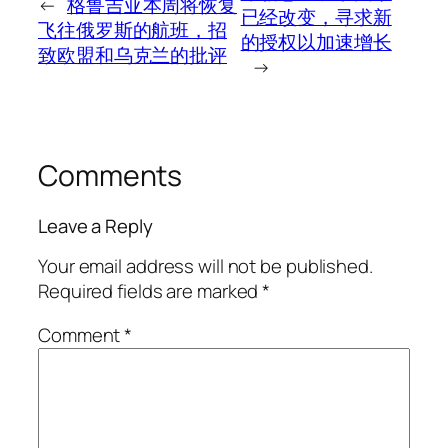
←
格鲁吉亚本周将恢复
已经改变，寻求新
飞往俄罗斯的航班，招
的授权以加速增长
致欧盟和乌克兰的批评
→
Comments
Leave a Reply
Your email address will not be published.
Required fields are marked
*
Comment
*