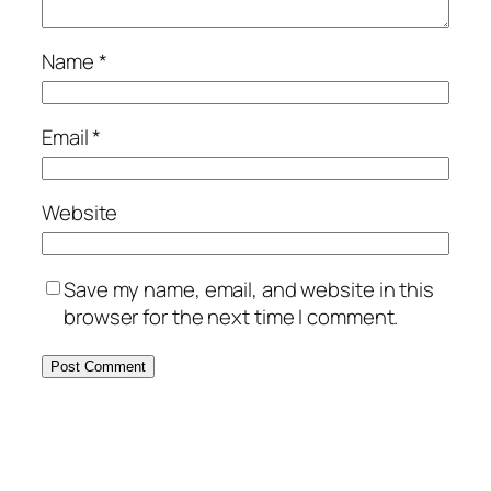
Name
*
Email
*
Website
Save my name, email, and website in this
browser for the next time I comment.