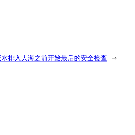
废水排入大海之前开始最后的安全检查
→