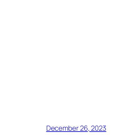
December 26, 2023