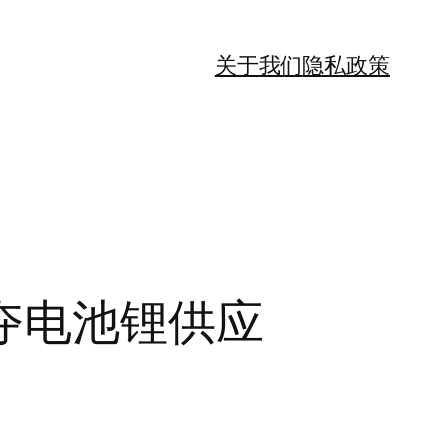
关于我们
隐私政策
夺电池锂供应