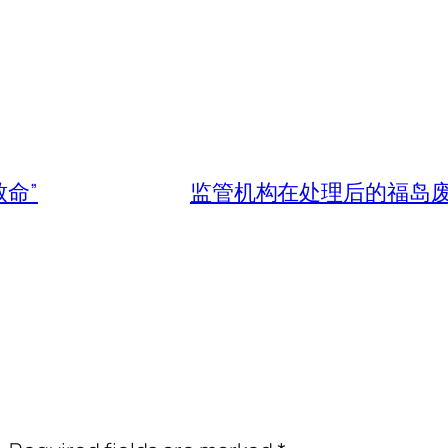
命”
监管机构在处理后的福岛