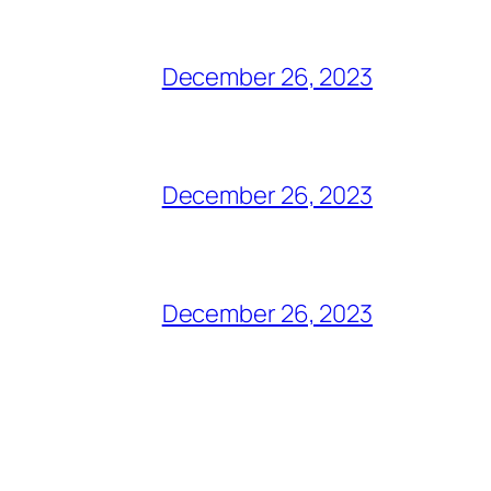
December 26, 2023
December 26, 2023
December 26, 2023