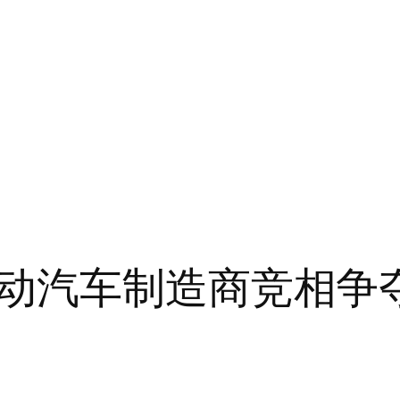
动汽车制造商竞相争