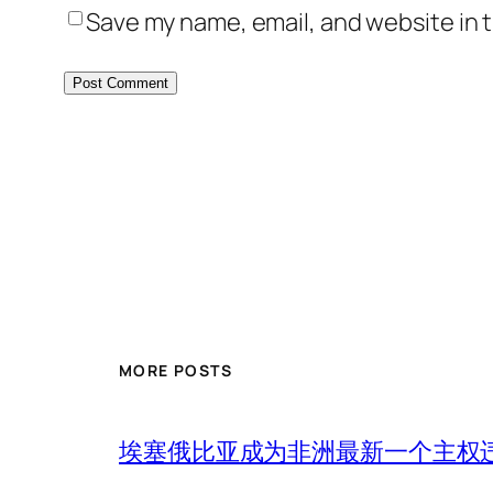
Save my name, email, and website in t
MORE POSTS
埃塞俄比亚成为非洲最新一个主权