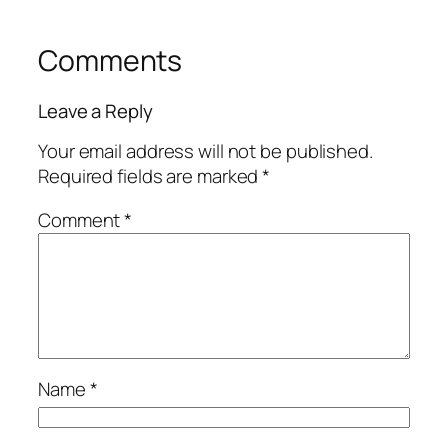
Comments
Leave a Reply
Your email address will not be published.
Required fields are marked
*
Comment
*
Name
*