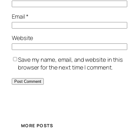
Email
*
Website
Save my name, email, and website in this
browser for the next time I comment.
MORE POSTS