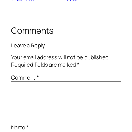
Comments
Leave a Reply
Your email address will not be published.
Required fields are marked
*
Comment
*
Name
*