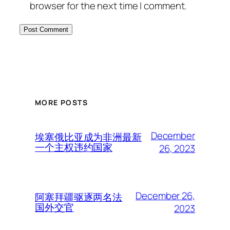
browser for the next time I comment.
MORE POSTS
December
埃塞俄比亚成为非洲最新
一个主权违约国家
26, 2023
December 26,
阿塞拜疆驱逐两名法
国外交官
2023