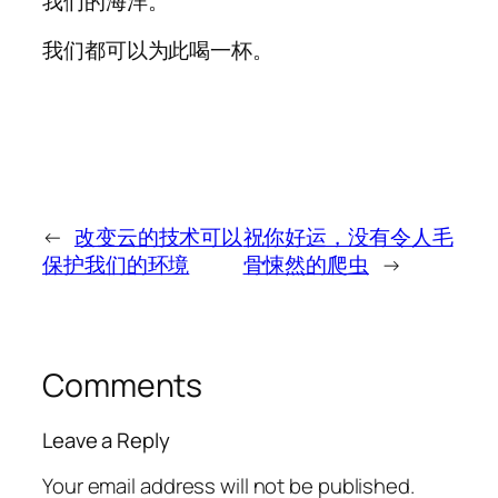
我们的海洋。
我们都可以为此喝一杯。
←
改变云的技术可以
祝你好运，没有令人毛
保护我们的环境
骨悚然的爬虫
→
Comments
Leave a Reply
Your email address will not be published.