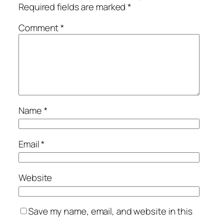
Required fields are marked
*
Comment
*
Name
*
Email
*
Website
Save my name, email, and website in this