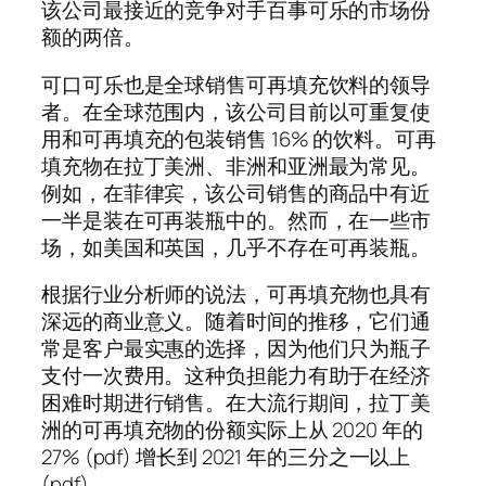
该公司最接近的竞争对手百事可乐的市场份
额的两倍。
可口可乐也是全球销售可再填充饮料的领导
者。在全球范围内，该公司目前以可重复使
用和可再填充的包装销售 16% 的饮料。可再
填充物在拉丁美洲、非洲和亚洲最为常见。
例如，在菲律宾，该公司销售的商品中有近
一半是装在可再装瓶中的。然而，在一些市
场，如美国和英国，几乎不存在可再装瓶。
根据行业分析师的说法，可再填充物也具有
深远的商业意义。随着时间的推移，它们通
常是客户最实惠的选择，因为他们只为瓶子
支付一次费用。这种负担能力有助于在经济
困难时期进行销售。在大流行期间，拉丁美
洲的可再填充物的份额实际上从 2020 年的
27% (pdf) 增长到 2021 年的三分之一以上
(pdf)。