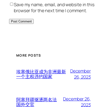
Save my name, email, and website in this
browser for the next time I comment.
MORE POSTS
December
埃塞俄比亚成为非洲最新
一个主权违约国家
26, 2023
December 26,
阿塞拜疆驱逐两名法
国外交官
2023