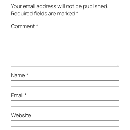
Your email address will not be published.
Required fields are marked
*
Comment
*
Name
*
Email
*
Website