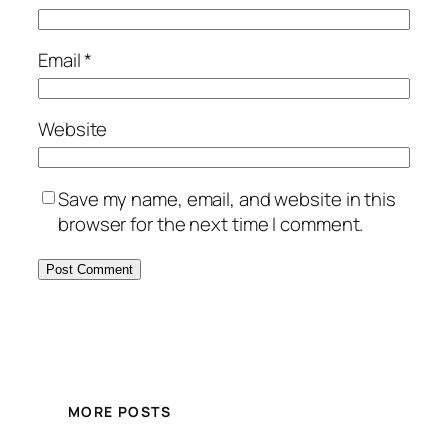
Email
*
Website
Save my name, email, and website in this
browser for the next time I comment.
MORE POSTS