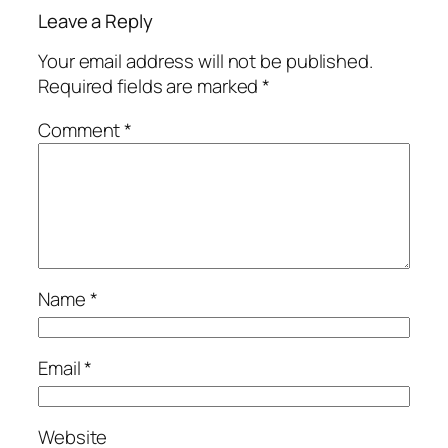
Leave a Reply
Your email address will not be published.
Required fields are marked
*
Comment
*
Name
*
Email
*
Website