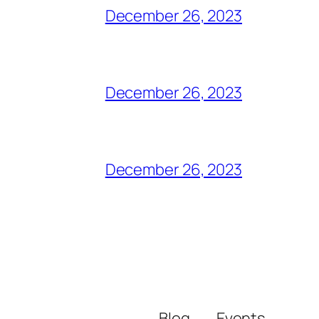
December 26, 2023
December 26, 2023
December 26, 2023
Blog
Events