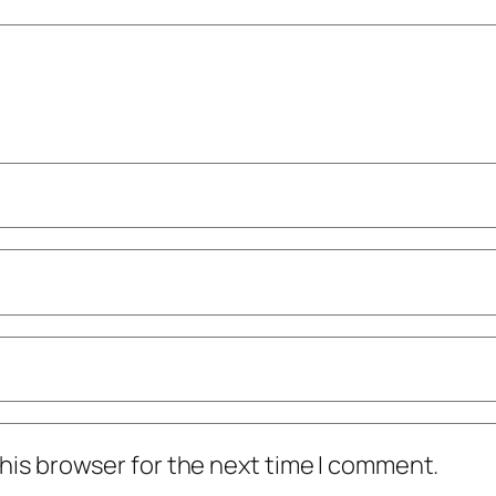
his browser for the next time I comment.