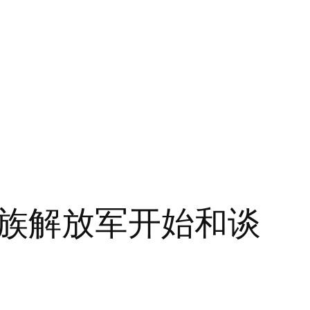
族解放军开始和谈