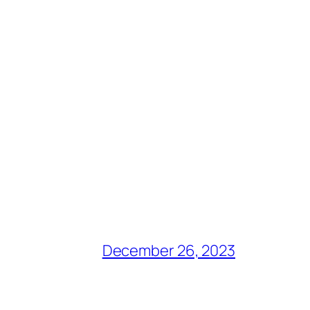
December 26, 2023