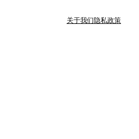
关于我们
隐私政策