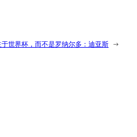
注于世界杯，而不是罗纳尔多：迪亚斯
→