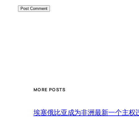
MORE POSTS
埃塞俄比亚成为非洲最新一个主权