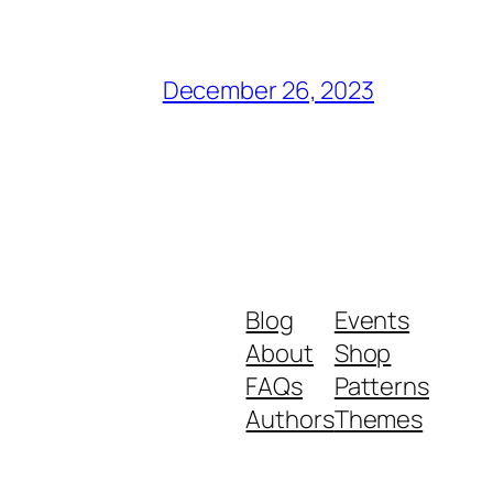
December 26, 2023
Blog
Events
About
Shop
FAQs
Patterns
Authors
Themes