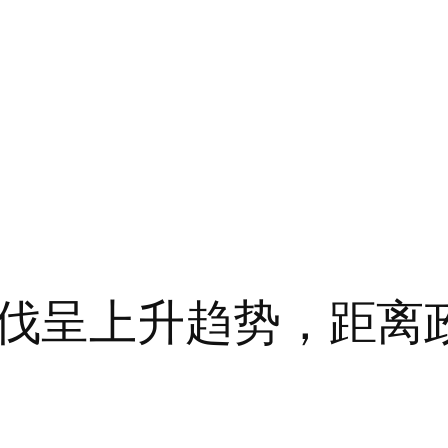
伐呈上升趋势，距离