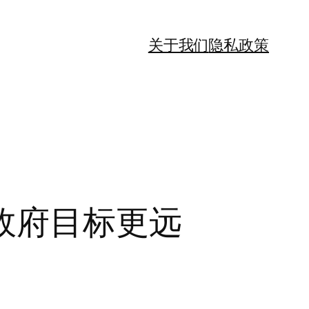
关于我们
隐私政策
政府目标更远