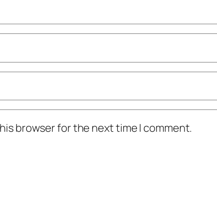
his browser for the next time I comment.