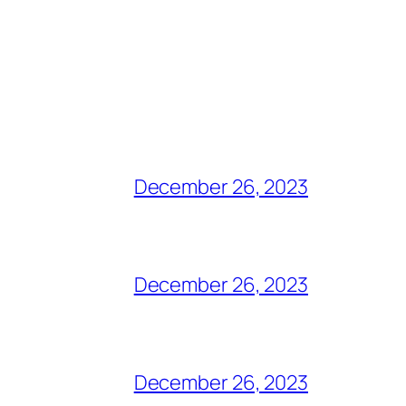
December 26, 2023
December 26, 2023
December 26, 2023