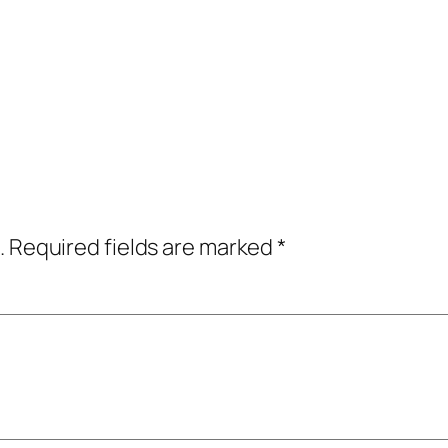
.
Required fields are marked
*