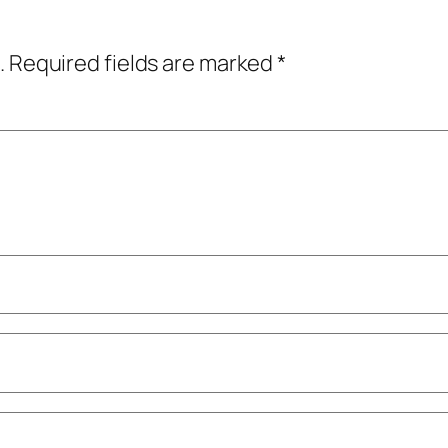
.
Required fields are marked
*