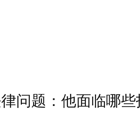
法律问题：他面临哪些