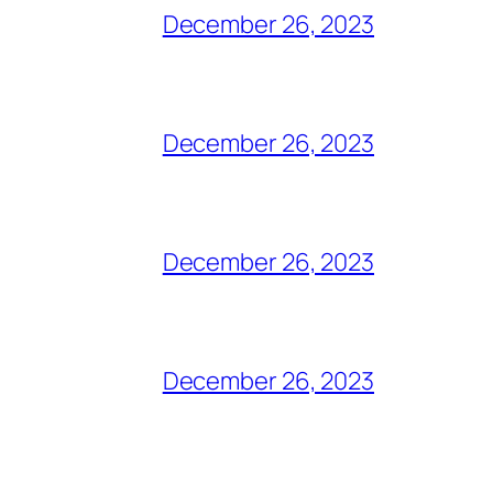
December 26, 2023
December 26, 2023
December 26, 2023
December 26, 2023