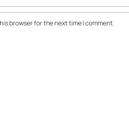
his browser for the next time I comment.